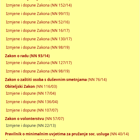
Izmjene i dopune Zakona (NN 152/14)
Izmjene i dopune Zakona (NN 99/15)
Izmjene i dopune Zakona (NN 52/16)
Izmjene i dopune Zakona (NN 16/17)
Izmjene i dopune Zakona (NN 130/17)
Izmjene i dopune Zakona (NN 98/19)
Zakon o radu (NN 93/14)
Izmjene i dopune Zakona (NN 127/17)
Izmjene i dopune Zakona (NN 98/19)
Zakon o zaštiti osoba s duševnim smetnjama
(NN 76/14)
Obiteljski Zakon
(NN 116/03)
Izmjene i dopune (NN 17/04)
Izmjene i dopune (NN 136/04)
Izmjene i dopune (NN 107/07)
Zakon o volonterstvu
(NN 57/07)
Izmjene i dopune (NN 22/13)
Pravilnik o minimalnim uvjetima za pružanje soc. usluga
(NN 40/14)