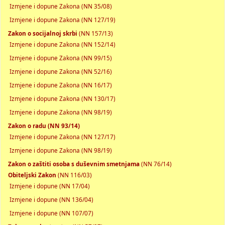
Izmjene i dopune Zakona (NN 35/08)
Izmjene i dopune Zakona (NN 127/19)
Zakon o socijalnoj skrbi
(NN 157/13)
Izmjene i dopune Zakona (NN 152/14)
Izmjene i dopune Zakona (NN 99/15)
Izmjene i dopune Zakona (NN 52/16)
Izmjene i dopune Zakona (NN 16/17)
Izmjene i dopune Zakona (NN 130/17)
Izmjene i dopune Zakona (NN 98/19)
Zakon o radu (NN 93/14)
Izmjene i dopune Zakona (NN 127/17)
Izmjene i dopune Zakona (NN 98/19)
Zakon o zaštiti osoba s duševnim smetnjama
(NN 76/14)
Obiteljski Zakon
(NN 116/03)
Izmjene i dopune (NN 17/04)
Izmjene i dopune (NN 136/04)
Izmjene i dopune (NN 107/07)