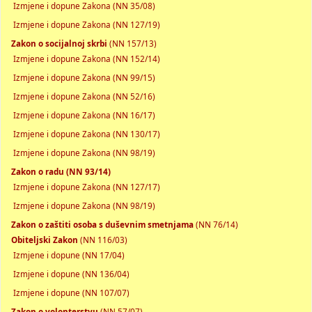
Izmjene i dopune Zakona (NN 35/08)
Izmjene i dopune Zakona (NN 127/19)
Zakon o socijalnoj skrbi
(NN 157/13)
Izmjene i dopune Zakona (NN 152/14)
Izmjene i dopune Zakona (NN 99/15)
Izmjene i dopune Zakona (NN 52/16)
Izmjene i dopune Zakona (NN 16/17)
Izmjene i dopune Zakona (NN 130/17)
Izmjene i dopune Zakona (NN 98/19)
Zakon o radu (NN 93/14)
Izmjene i dopune Zakona (NN 127/17)
Izmjene i dopune Zakona (NN 98/19)
Zakon o zaštiti osoba s duševnim smetnjama
(NN 76/14)
Obiteljski Zakon
(NN 116/03)
Izmjene i dopune (NN 17/04)
Izmjene i dopune (NN 136/04)
Izmjene i dopune (NN 107/07)
Zakon o volonterstvu
(NN 57/07)