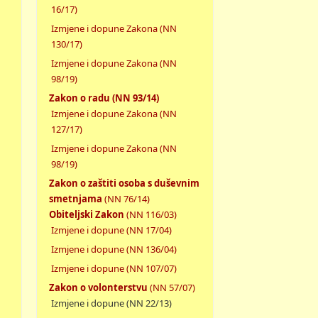
16/17)
Izmjene i dopune Zakona (NN
130/17)
Izmjene i dopune Zakona (NN
98/19)
Zakon o radu (NN 93/14)
Izmjene i dopune Zakona (NN
127/17)
Izmjene i dopune Zakona (NN
98/19)
Zakon o zaštiti osoba s duševnim
smetnjama
(NN 76/14)
Obiteljski Zakon
(NN 116/03)
Izmjene i dopune (NN 17/04)
Izmjene i dopune (NN 136/04)
Izmjene i dopune (NN 107/07)
Zakon o volonterstvu
(NN 57/07)
Izmjene i dopune (NN 22/13)