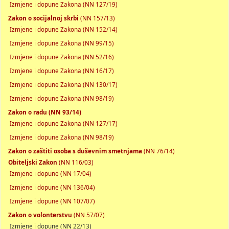
Izmjene i dopune Zakona (NN 127/19)
Zakon o socijalnoj skrbi
(NN 157/13)
Izmjene i dopune Zakona (NN 152/14)
Izmjene i dopune Zakona (NN 99/15)
Izmjene i dopune Zakona (NN 52/16)
Izmjene i dopune Zakona (NN 16/17)
Izmjene i dopune Zakona (NN 130/17)
Izmjene i dopune Zakona (NN 98/19)
Zakon o radu (NN 93/14)
Izmjene i dopune Zakona (NN 127/17)
Izmjene i dopune Zakona (NN 98/19)
Zakon o zaštiti osoba s duševnim smetnjama
(NN 76/14)
Obiteljski Zakon
(NN 116/03)
Izmjene i dopune (NN 17/04)
Izmjene i dopune (NN 136/04)
Izmjene i dopune (NN 107/07)
Zakon o volonterstvu
(NN 57/07)
Izmjene i dopune (NN 22/13)